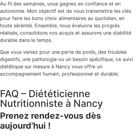
Au fil des semaines, vous gagnez en confiance et en
autonomie. Mon objectif est de vous transmettre les clés
pour faire les bons choix alimentaires au quotidien, en
toute sérénité. Ensemble, nous évaluons les progrès
réalisés, consolidons vos acquis et assurons une stabilité
durable dans le temps.
Que vous veniez pour une perte de poids, des troubles
digestifs, une pathologie ou un besoin spécifique, ce suivi
diététique sur mesure à Nancy vous offre un
accompagnement humain, professionnel et durable.
FAQ – Diététicienne
Nutritionniste à Nancy
Prenez rendez-vous dès
aujourd’hui !