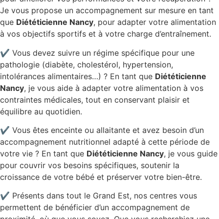
Je vous propose un accompagnement sur mesure en tant
que
Diététicienne Nancy
, pour adapter votre alimentation
à vos objectifs sportifs et à votre charge d’entraînement.
✔ Vous devez suivre un régime spécifique pour une
pathologie (diabète, cholestérol, hypertension,
intolérances alimentaires…) ? En tant que
Diététicienne
Nancy
, je vous aide à adapter votre alimentation à vos
contraintes médicales, tout en conservant plaisir et
équilibre au quotidien.
✔ Vous êtes enceinte ou allaitante et avez besoin d’un
accompagnement nutritionnel adapté à cette période de
votre vie ? En tant que
Diététicienne Nancy
, je vous guide
pour couvrir vos besoins spécifiques, soutenir la
croissance de votre bébé et préserver votre bien-être.
✔ Présents dans tout le Grand Est, nos centres vous
permettent de bénéficier d’un accompagnement de