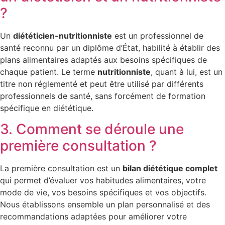
?
Un
diététicien-nutritionniste
est un professionnel de
santé reconnu par un diplôme d’État, habilité à établir des
plans alimentaires adaptés aux besoins spécifiques de
chaque patient. Le terme
nutritionniste
, quant à lui, est un
titre non réglementé et peut être utilisé par différents
professionnels de santé, sans forcément de formation
spécifique en diététique.
3. Comment se déroule une
première consultation ?
La première consultation est un
bilan diététique complet
qui permet d’évaluer vos habitudes alimentaires, votre
mode de vie, vos besoins spécifiques et vos objectifs.
Nous établissons ensemble un plan personnalisé et des
recommandations adaptées pour améliorer votre