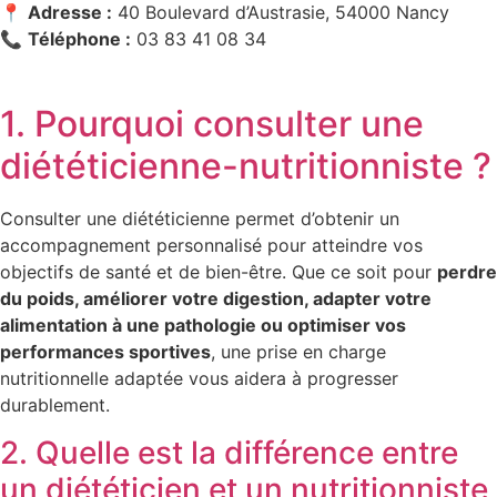
📍
Adresse :
40 Boulevard d’Austrasie, 54000 Nancy
📞
Téléphone :
03 83 41 08 34
1. Pourquoi consulter une
diététicienne-nutritionniste ?
Consulter une diététicienne permet d’obtenir un
accompagnement personnalisé pour atteindre vos
objectifs de santé et de bien-être. Que ce soit pour
perdre
du poids, améliorer votre digestion, adapter votre
alimentation à une pathologie ou optimiser vos
performances sportives
, une prise en charge
nutritionnelle adaptée vous aidera à progresser
durablement.
2. Quelle est la différence entre
un diététicien et un nutritionniste