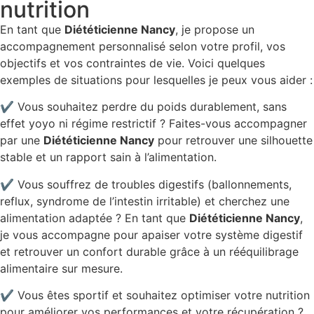
nutrition
En tant que
Diététicienne Nancy
, je propose un
accompagnement personnalisé selon votre profil, vos
objectifs et vos contraintes de vie. Voici quelques
exemples de situations pour lesquelles je peux vous aider :
✔ Vous souhaitez perdre du poids durablement, sans
effet yoyo ni régime restrictif ? Faites-vous accompagner
par une
Diététicienne Nancy
pour retrouver une silhouette
stable et un rapport sain à l’alimentation.
✔ Vous souffrez de troubles digestifs (ballonnements,
reflux, syndrome de l’intestin irritable) et cherchez une
alimentation adaptée ? En tant que
Diététicienne Nancy
,
je vous accompagne pour apaiser votre système digestif
et retrouver un confort durable grâce à un rééquilibrage
alimentaire sur mesure.
✔ Vous êtes sportif et souhaitez optimiser votre nutrition
pour améliorer vos performances et votre récupération ?