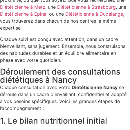
proximité, où que vous soyez. Que vous recherchiez une
Diététicienne à Metz
, une
Diététicienne à Strasbourg
, une
Diététicienne à Épinal
ou une
Diététicienne à Dudelange
,
vous trouverez dans chacun de nos centres la même
expertise
Chaque suivi est conçu avec attention, dans un cadre
bienveillant, sans jugement. Ensemble, nous construisons
des habitudes durables et un équilibre alimentaire en
phase avec votre quotidien.
Déroulement des consultations
diététiques à Nancy
Chaque consultation avec votre
Diététicienne Nancy
se
déroule dans un cadre bienveillant, confidentiel et adapté
à vos besoins spécifiques. Voici les grandes étapes de
l’accompagnement :
1. Le bilan nutritionnel initial