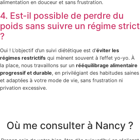
alimentation en douceur et sans frustration.
4. Est-il possible de perdre du
poids sans suivre un régime strict
?
Oui ! L’objectif d’un suivi diététique est d’
éviter les
régimes restrictifs
qui mènent souvent à l’effet yo-yo. À
la place, nous travaillons sur un
rééquilibrage alimentaire
progressif et durable
, en privilégiant des habitudes saines
et adaptées à votre mode de vie, sans frustration ni
privation excessive.
Où me consulter à Nancy ?