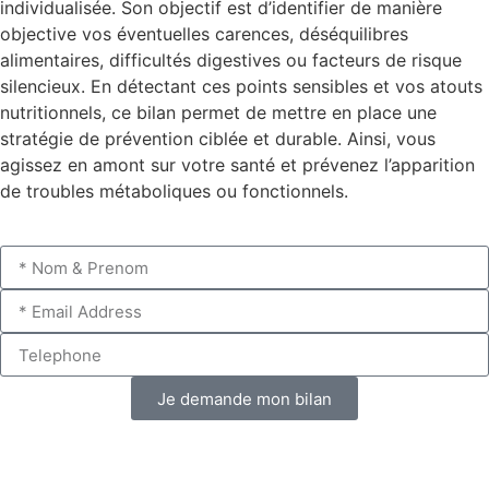
individualisée. Son objectif est d’identifier de manière
objective vos éventuelles carences, déséquilibres
alimentaires, difficultés digestives ou facteurs de risque
silencieux. En détectant ces points sensibles et vos atouts
nutritionnels, ce bilan permet de mettre en place une
stratégie de prévention ciblée et durable. Ainsi, vous
agissez en amont sur votre santé et prévenez l’apparition
de troubles métaboliques ou fonctionnels.
Je demande mon bilan