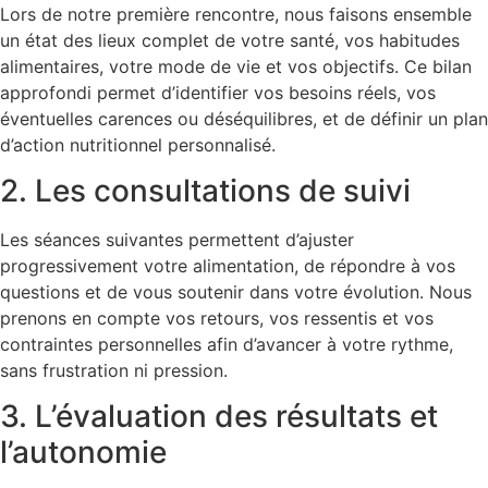
Lors de notre première rencontre, nous faisons ensemble
un état des lieux complet de votre santé, vos habitudes
alimentaires, votre mode de vie et vos objectifs. Ce bilan
approfondi permet d’identifier vos besoins réels, vos
éventuelles carences ou déséquilibres, et de définir un plan
d’action nutritionnel personnalisé.
2. Les consultations de suivi
Les séances suivantes permettent d’ajuster
progressivement votre alimentation, de répondre à vos
questions et de vous soutenir dans votre évolution. Nous
prenons en compte vos retours, vos ressentis et vos
contraintes personnelles afin d’avancer à votre rythme,
sans frustration ni pression.
3. L’évaluation des résultats et
l’autonomie