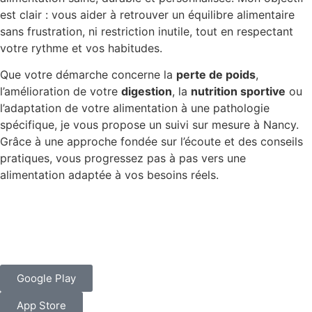
est clair : vous aider à retrouver un équilibre alimentaire
sans frustration, ni restriction inutile, tout en respectant
votre rythme et vos habitudes.
Que votre démarche concerne la
perte de poids
,
l’amélioration de votre
digestion
, la
nutrition sportive
ou
l’adaptation de votre alimentation à une pathologie
spécifique, je vous propose un suivi sur mesure à Nancy.
Grâce à une approche fondée sur l’écoute et des conseils
pratiques, vous progressez pas à pas vers une
alimentation adaptée à vos besoins réels.
Google Play
App Store