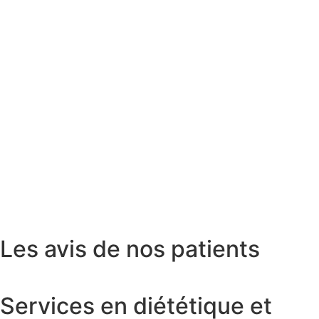
Les avis de nos patients
Services en diététique et