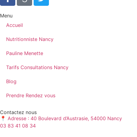
Menu
Accueil
Nutritionniste Nancy
Pauline Menette
Tarifs Consultations Nancy
Blog
Prendre Rendez vous
Contactez nous
📍 Adresse : 40 Boulevard d’Austrasie, 54000 Nancy
03 83 41 08 34