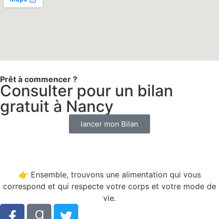
Prêt à commencer ?
Consulter pour un bilan
gratuit à Nancy
lancer mon Bilan
👉 Ensemble, trouvons une alimentation qui vous
correspond et qui respecte votre corps et votre mode de
vie.