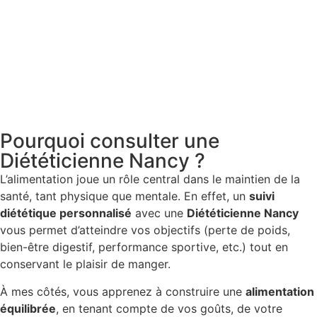
Pourquoi consulter une
Diététicienne Nancy ?
L’alimentation joue un rôle central dans le maintien de la
santé, tant physique que mentale. En effet, un
suivi
diététique personnalisé
avec une
Diététicienne Nancy
vous permet d’atteindre vos objectifs (perte de poids,
bien-être digestif, performance sportive, etc.) tout en
conservant le plaisir de manger.
À mes côtés, vous apprenez à construire une
alimentation
équilibrée
, en tenant compte de vos goûts, de votre