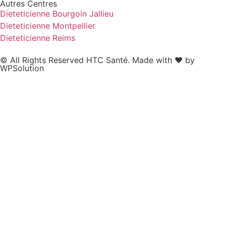
Autres Centres
Dieteticienne Bourgoin Jallieu
Dieteticienne Montpellier
Dieteticienne Reims
© All Rights Reserved HTC Santé. Made with ❤️ by
WPSolution