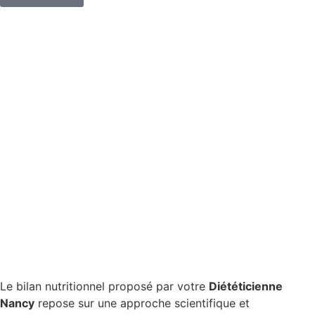
Le bilan nutritionnel proposé par votre
Diététicienne
Nancy
repose sur une approche scientifique et