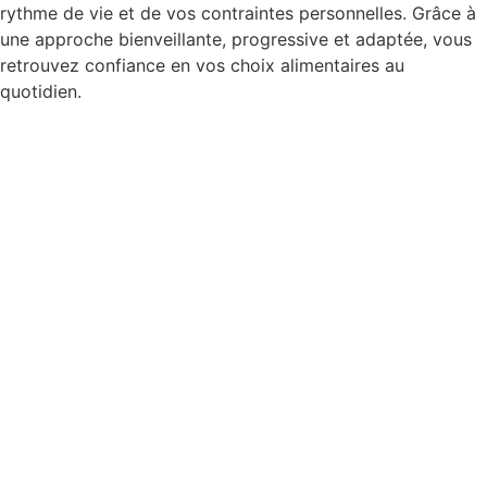
rythme de vie et de vos contraintes personnelles. Grâce à
une approche bienveillante, progressive et adaptée, vous
retrouvez confiance en vos choix alimentaires au
quotidien.