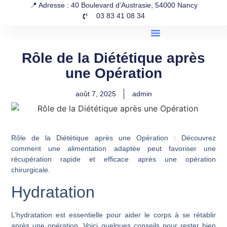
📍 Adresse : 40 Boulevard d’Austrasie, 54000 Nancy
03 83 41 08 34
Rôle de la Diététique après
une Opération
août 7, 2025
admin
Rôle de la Diététique après une Opération : Découvrez
comment une alimentation adaptée peut favoriser une
récupération rapide et efficace après une opération
chirurgicale.
Hydratation
L’hydratation est essentielle pour aider le corps à se rétablir
après une opération. Voici quelques conseils pour rester bien