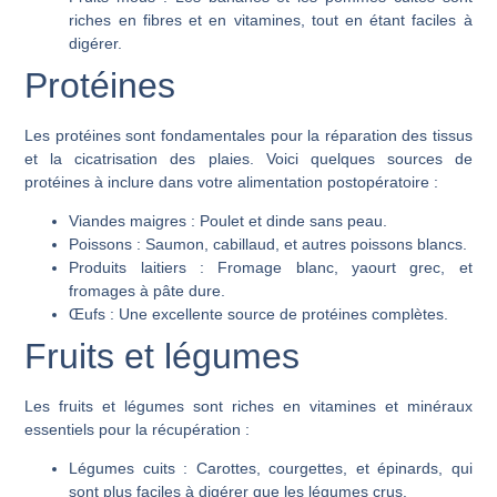
riches en fibres et en vitamines, tout en étant faciles à
digérer.
Protéines
Les protéines sont fondamentales pour la réparation des tissus
et la cicatrisation des plaies. Voici quelques sources de
protéines à inclure dans votre alimentation postopératoire :
Viandes maigres :
Poulet et dinde sans peau.
Poissons :
Saumon, cabillaud, et autres poissons blancs.
Produits laitiers :
Fromage blanc, yaourt grec, et
fromages à pâte dure.
Œufs :
Une excellente source de protéines complètes.
Fruits et légumes
Les fruits et légumes sont riches en vitamines et minéraux
essentiels pour la récupération :
Légumes cuits :
Carottes, courgettes, et épinards, qui
sont plus faciles à digérer que les légumes crus.