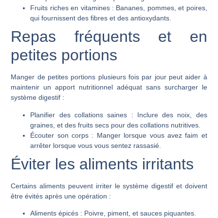
Fruits riches en vitamines :
Bananes, pommes, et poires,
qui fournissent des fibres et des antioxydants.
Repas fréquents et en
petites portions
Manger de petites portions plusieurs fois par jour peut aider à
maintenir un apport nutritionnel adéquat sans surcharger le
système digestif :
Planifier des collations saines :
Inclure des noix, des
graines, et des fruits secs pour des collations nutritives.
Écouter son corps :
Manger lorsque vous avez faim et
arrêter lorsque vous vous sentez rassasié.
Éviter les aliments irritants
Certains aliments peuvent irriter le système digestif et doivent
être évités après une opération :
Aliments épicés :
Poivre, piment, et sauces piquantes.