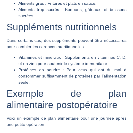
Aliments gras :
Fritures et plats en sauce.
Aliments trop sucrés :
Bonbons, gâteaux, et boissons
sucrées.
Suppléments nutritionnels
Dans certains cas, des suppléments peuvent être nécessaires
pour combler les carences nutritionnelles :
Vitamines et minéraux :
Suppléments en vitamines C, D,
et en zinc pour soutenir le système immunitaire.
Protéines en poudre :
Pour ceux qui ont du mal à
consommer suffisamment de protéines par l’alimentation
seule.
Exemple de plan
alimentaire postopératoire
Voici un exemple de plan alimentaire pour une journée après
une petite opération :