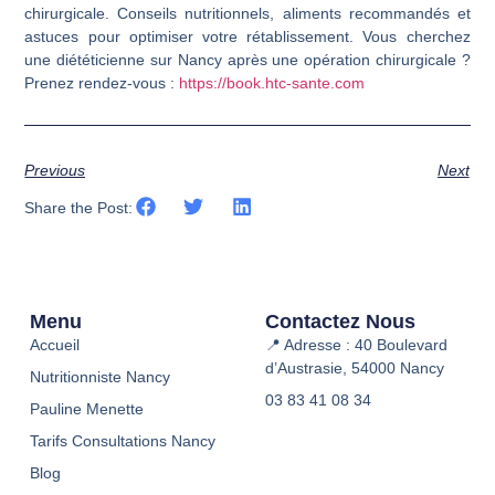
chirurgicale. Conseils nutritionnels, aliments recommandés et
astuces pour optimiser votre rétablissement. Vous cherchez
une diététicienne sur Nancy après une opération chirurgicale ?
Prenez rendez-vous :
https://book.htc-sante.com
Previous
Next
Share the Post:
Menu
Contactez Nous
Accueil
📍 Adresse : 40 Boulevard
d’Austrasie, 54000 Nancy
Nutritionniste Nancy
03 83 41 08 34
Pauline Menette
Tarifs Consultations Nancy
Blog