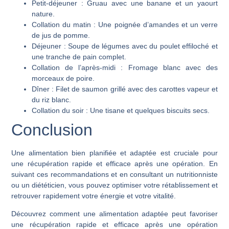
Petit-déjeuner :
Gruau avec une banane et un yaourt
nature.
Collation du matin :
Une poignée d’amandes et un verre
de jus de pomme.
Déjeuner :
Soupe de légumes avec du poulet effiloché et
une tranche de pain complet.
Collation de l’après-midi :
Fromage blanc avec des
morceaux de poire.
Dîner :
Filet de saumon grillé avec des carottes vapeur et
du riz blanc.
Collation du soir :
Une tisane et quelques biscuits secs.
Conclusion
Une alimentation bien planifiée et adaptée est cruciale pour
une récupération rapide et efficace après une opération. En
suivant ces recommandations et en consultant un nutritionniste
ou un diététicien, vous pouvez optimiser votre rétablissement et
retrouver rapidement votre énergie et votre vitalité.
Découvrez comment une alimentation adaptée peut favoriser
une récupération rapide et efficace après une opération